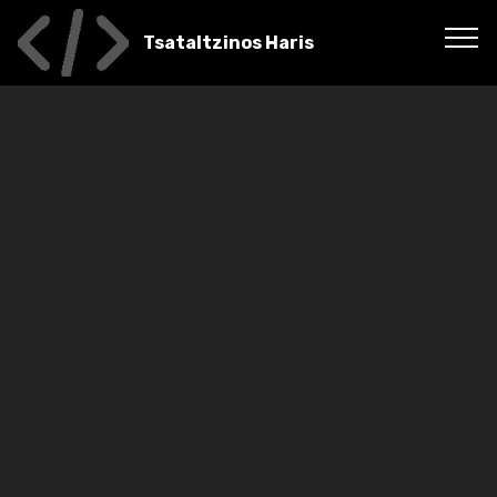
Tsataltzinos Haris